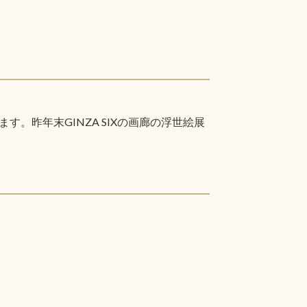
昨年末GINZA SIXの画廊の浮世絵展