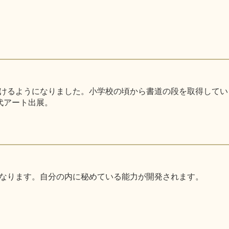
るようになりました。小学校の頃から書道の段を取得しています。
代アート出展。
なります。自分の内に秘めている能力が開発されます。