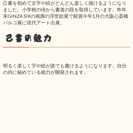
己書を初めて文字や絵がどんどん楽しく描けるようになり
ました。小学校の頃から書道の段を取得しています。昨年
末GINZA SIXの画廊の浮世絵展で銀賞今年1月の大阪心斎橋
パルコ展に現代アート出展。
己書の魅力
明るく楽しく字や絵が誰でも書けるようになります。自分
の内に秘めている能力が開発されます。