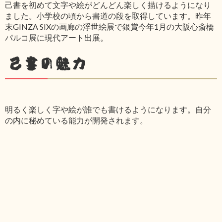
己書を初めて文字や絵がどんどん楽しく描けるようになり
ました。小学校の頃から書道の段を取得しています。昨年
末GINZA SIXの画廊の浮世絵展で銀賞今年1月の大阪心斎橋
パルコ展に現代アート出展。
己書の魅力
明るく楽しく字や絵が誰でも書けるようになります。自分
の内に秘めている能力が開発されます。