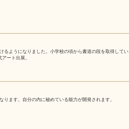
るようになりました。小学校の頃から書道の段を取得しています。
代アート出展。
なります。自分の内に秘めている能力が開発されます。