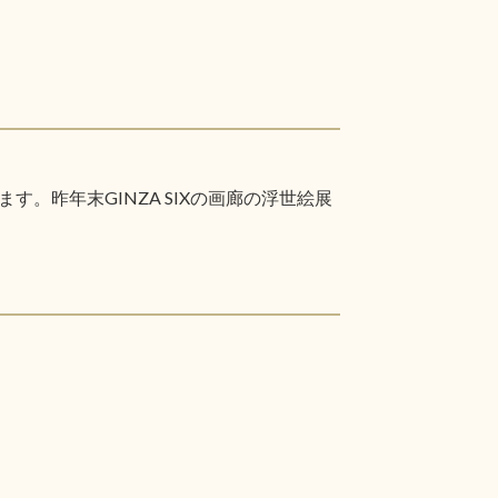
昨年末GINZA SIXの画廊の浮世絵展