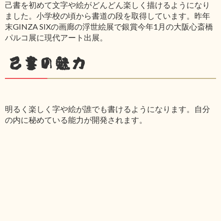
己書を初めて文字や絵がどんどん楽しく描けるようになり
ました。小学校の頃から書道の段を取得しています。昨年
末GINZA SIXの画廊の浮世絵展で銀賞今年1月の大阪心斎橋
パルコ展に現代アート出展。
己書の魅力
明るく楽しく字や絵が誰でも書けるようになります。自分
の内に秘めている能力が開発されます。