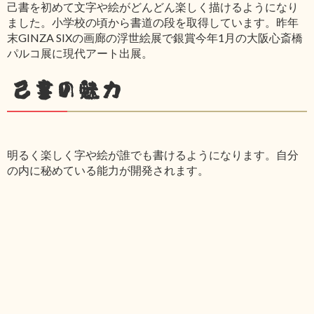
己書を初めて文字や絵がどんどん楽しく描けるようになり
ました。小学校の頃から書道の段を取得しています。昨年
末GINZA SIXの画廊の浮世絵展で銀賞今年1月の大阪心斎橋
パルコ展に現代アート出展。
己書の魅力
明るく楽しく字や絵が誰でも書けるようになります。自分
の内に秘めている能力が開発されます。