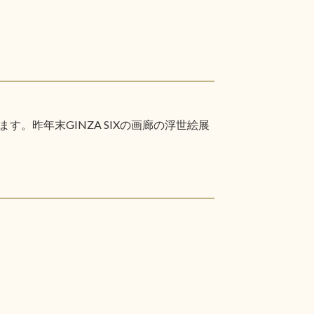
昨年末GINZA SIXの画廊の浮世絵展