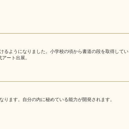
るようになりました。小学校の頃から書道の段を取得しています。
代アート出展。
なります。自分の内に秘めている能力が開発されます。