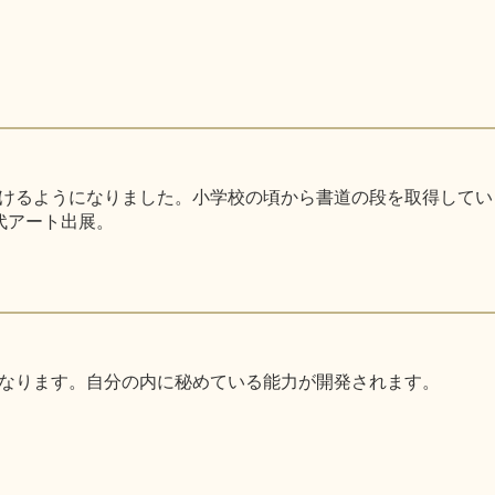
るようになりました。小学校の頃から書道の段を取得しています。
代アート出展。
なります。自分の内に秘めている能力が開発されます。