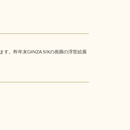
昨年末GINZA SIXの画廊の浮世絵展