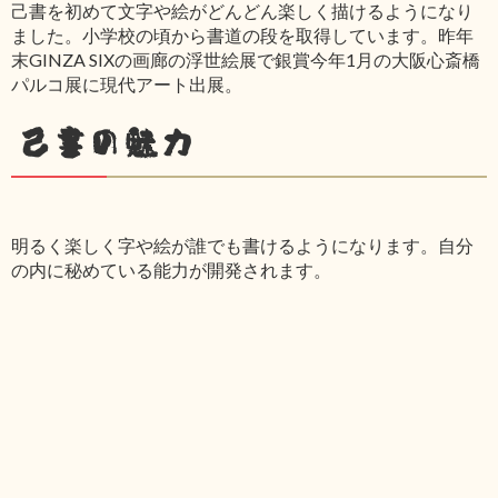
己書を初めて文字や絵がどんどん楽しく描けるようになり
ました。小学校の頃から書道の段を取得しています。昨年
末GINZA SIXの画廊の浮世絵展で銀賞今年1月の大阪心斎橋
パルコ展に現代アート出展。
己書の魅力
明るく楽しく字や絵が誰でも書けるようになります。自分
の内に秘めている能力が開発されます。