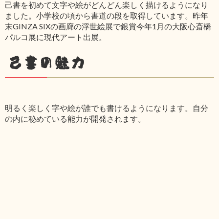
己書を初めて文字や絵がどんどん楽しく描けるようになり
ました。小学校の頃から書道の段を取得しています。昨年
末GINZA SIXの画廊の浮世絵展で銀賞今年1月の大阪心斎橋
パルコ展に現代アート出展。
己書の魅力
明るく楽しく字や絵が誰でも書けるようになります。自分
の内に秘めている能力が開発されます。