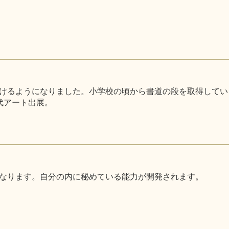
るようになりました。小学校の頃から書道の段を取得しています。
代アート出展。
なります。自分の内に秘めている能力が開発されます。