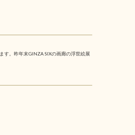
昨年末GINZA SIXの画廊の浮世絵展