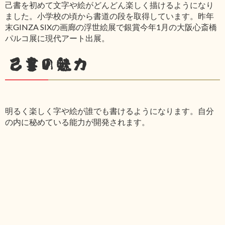
己書を初めて文字や絵がどんどん楽しく描けるようになり
ました。小学校の頃から書道の段を取得しています。昨年
末GINZA SIXの画廊の浮世絵展で銀賞今年1月の大阪心斎橋
パルコ展に現代アート出展。
己書の魅力
明るく楽しく字や絵が誰でも書けるようになります。自分
の内に秘めている能力が開発されます。