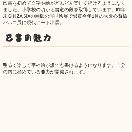
己書を初めて文字や絵がどんどん楽しく描けるようになり
ました。小学校の頃から書道の段を取得しています。昨年
末GINZA SIXの画廊の浮世絵展で銀賞今年1月の大阪心斎橋
パルコ展に現代アート出展。
己書の魅力
明るく楽しく字や絵が誰でも書けるようになります。自分
の内に秘めている能力が開発されます。