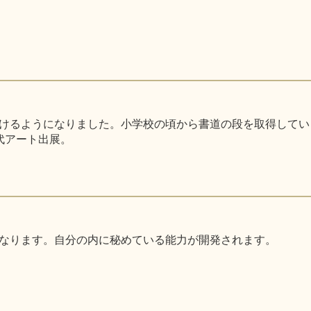
るようになりました。小学校の頃から書道の段を取得しています。
代アート出展。
なります。自分の内に秘めている能力が開発されます。