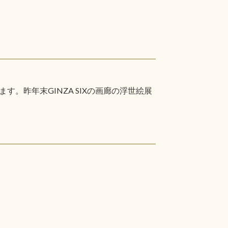
昨年末GINZA SIXの画廊の浮世絵展