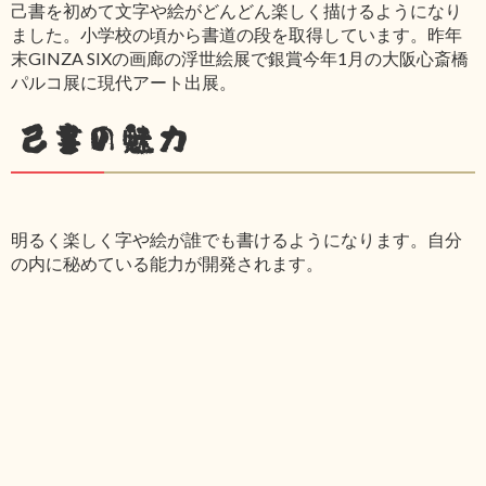
己書を初めて文字や絵がどんどん楽しく描けるようになり
ました。小学校の頃から書道の段を取得しています。昨年
末GINZA SIXの画廊の浮世絵展で銀賞今年1月の大阪心斎橋
パルコ展に現代アート出展。
己書の魅力
明るく楽しく字や絵が誰でも書けるようになります。自分
の内に秘めている能力が開発されます。