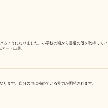
るようになりました。小学校の頃から書道の段を取得しています。
代アート出展。
なります。自分の内に秘めている能力が開発されます。