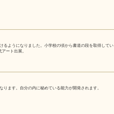
るようになりました。小学校の頃から書道の段を取得しています。
代アート出展。
なります。自分の内に秘めている能力が開発されます。