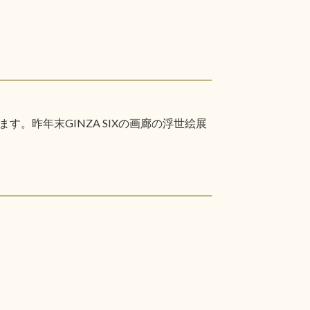
昨年末GINZA SIXの画廊の浮世絵展