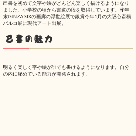
己書を初めて文字や絵がどんどん楽しく描けるようになり
ました。小学校の頃から書道の段を取得しています。昨年
末GINZA SIXの画廊の浮世絵展で銀賞今年1月の大阪心斎橋
パルコ展に現代アート出展。
己書の魅力
明るく楽しく字や絵が誰でも書けるようになります。自分
の内に秘めている能力が開発されます。