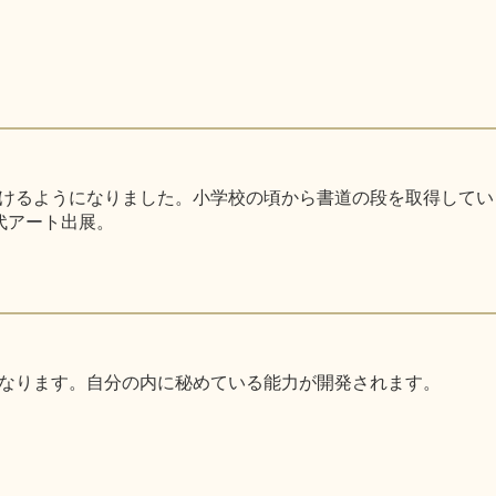
るようになりました。小学校の頃から書道の段を取得しています。
代アート出展。
なります。自分の内に秘めている能力が開発されます。