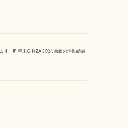
昨年末GINZA SIXの画廊の浮世絵展