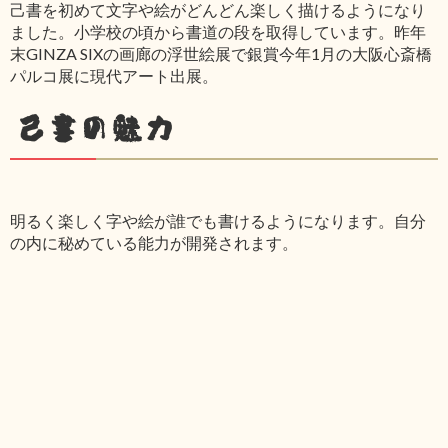
己書を初めて文字や絵がどんどん楽しく描けるようになり
ました。小学校の頃から書道の段を取得しています。昨年
末GINZA SIXの画廊の浮世絵展で銀賞今年1月の大阪心斎橋
パルコ展に現代アート出展。
己書の魅力
明るく楽しく字や絵が誰でも書けるようになります。自分
の内に秘めている能力が開発されます。