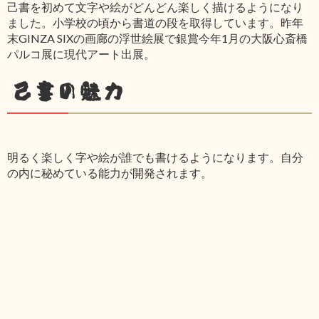
己書を初めて文字や絵がどんどん楽しく描けるようになり
ました。小学校の頃から書道の段を取得しています。昨年
末GINZA SIXの画廊の浮世絵展で銀賞今年1月の大阪心斎橋
パルコ展に現代アート出展。
己書の魅力
明るく楽しく字や絵が誰でも書けるようになります。自分
の内に秘めている能力が開発されます。