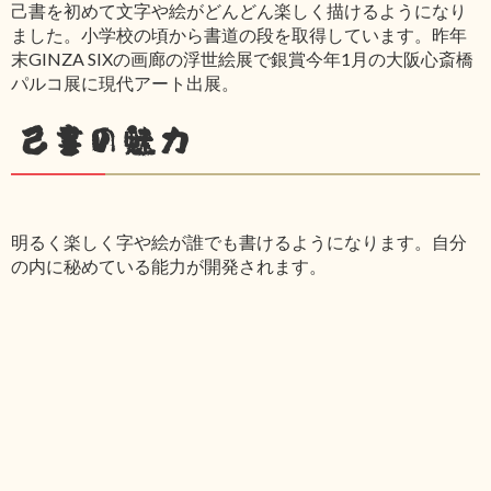
己書を初めて文字や絵がどんどん楽しく描けるようになり
ました。小学校の頃から書道の段を取得しています。昨年
末GINZA SIXの画廊の浮世絵展で銀賞今年1月の大阪心斎橋
パルコ展に現代アート出展。
己書の魅力
明るく楽しく字や絵が誰でも書けるようになります。自分
の内に秘めている能力が開発されます。