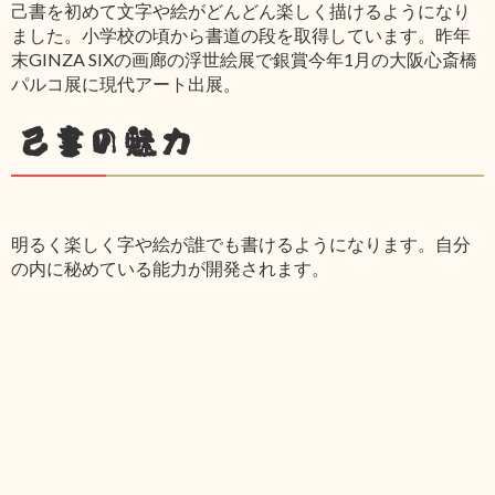
己書を初めて文字や絵がどんどん楽しく描けるようになり
ました。小学校の頃から書道の段を取得しています。昨年
末GINZA SIXの画廊の浮世絵展で銀賞今年1月の大阪心斎橋
パルコ展に現代アート出展。
己書の魅力
明るく楽しく字や絵が誰でも書けるようになります。自分
の内に秘めている能力が開発されます。