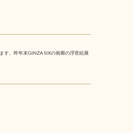
昨年末GINZA SIXの画廊の浮世絵展