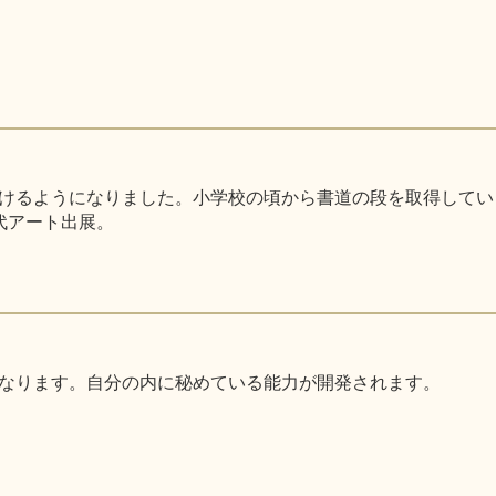
るようになりました。小学校の頃から書道の段を取得しています。
代アート出展。
なります。自分の内に秘めている能力が開発されます。