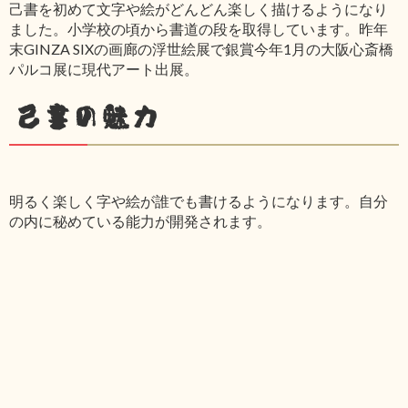
己書を初めて文字や絵がどんどん楽しく描けるようになり
ました。小学校の頃から書道の段を取得しています。昨年
末GINZA SIXの画廊の浮世絵展で銀賞今年1月の大阪心斎橋
パルコ展に現代アート出展。
己書の魅力
明るく楽しく字や絵が誰でも書けるようになります。自分
の内に秘めている能力が開発されます。