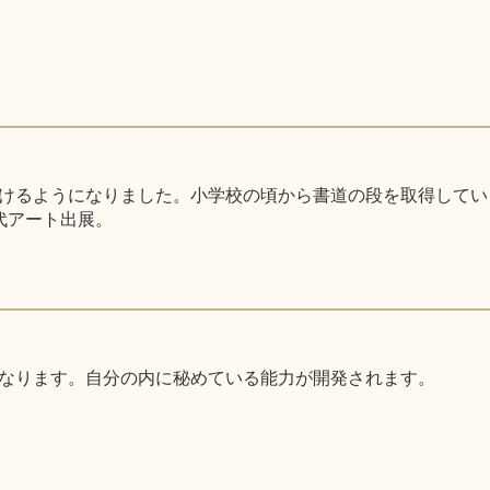
るようになりました。小学校の頃から書道の段を取得しています。
代アート出展。
なります。自分の内に秘めている能力が開発されます。