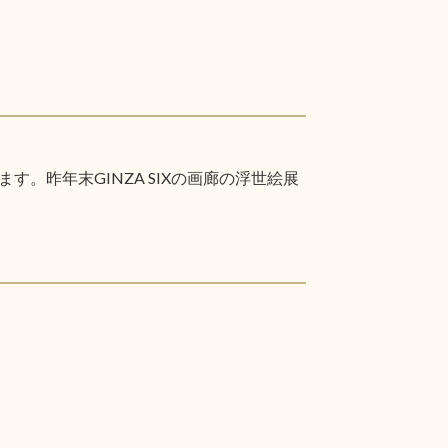
昨年末GINZA SIXの画廊の浮世絵展