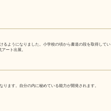
るようになりました。小学校の頃から書道の段を取得しています。
代アート出展。
なります。自分の内に秘めている能力が開発されます。