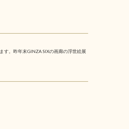
昨年末GINZA SIXの画廊の浮世絵展