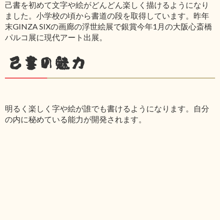
己書を初めて文字や絵がどんどん楽しく描けるようになり
ました。小学校の頃から書道の段を取得しています。昨年
末GINZA SIXの画廊の浮世絵展で銀賞今年1月の大阪心斎橋
パルコ展に現代アート出展。
己書の魅力
明るく楽しく字や絵が誰でも書けるようになります。自分
の内に秘めている能力が開発されます。