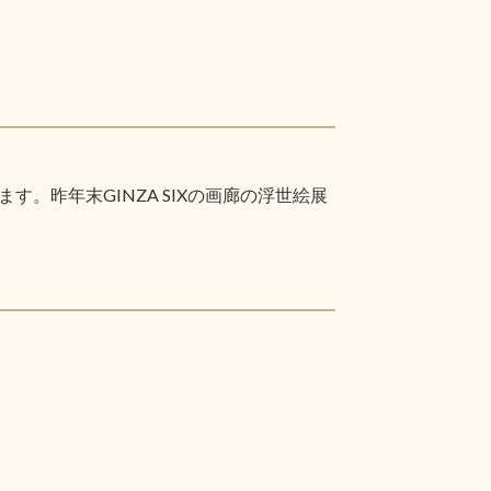
昨年末GINZA SIXの画廊の浮世絵展