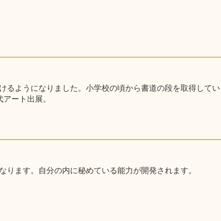
るようになりました。小学校の頃から書道の段を取得しています。
代アート出展。
なります。自分の内に秘めている能力が開発されます。