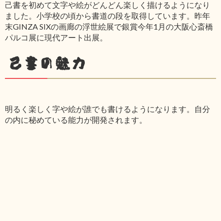
己書を初めて文字や絵がどんどん楽しく描けるようになり
ました。小学校の頃から書道の段を取得しています。昨年
末GINZA SIXの画廊の浮世絵展で銀賞今年1月の大阪心斎橋
パルコ展に現代アート出展。
己書の魅力
明るく楽しく字や絵が誰でも書けるようになります。自分
の内に秘めている能力が開発されます。