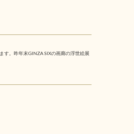
昨年末GINZA SIXの画廊の浮世絵展