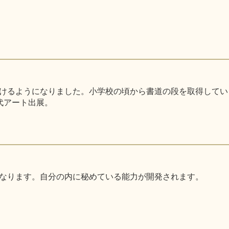
るようになりました。小学校の頃から書道の段を取得しています。
代アート出展。
なります。自分の内に秘めている能力が開発されます。