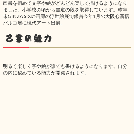
己書を初めて文字や絵がどんどん楽しく描けるようになり
ました。小学校の頃から書道の段を取得しています。昨年
末GINZA SIXの画廊の浮世絵展で銀賞今年1月の大阪心斎橋
パルコ展に現代アート出展。
己書の魅力
明るく楽しく字や絵が誰でも書けるようになります。自分
の内に秘めている能力が開発されます。