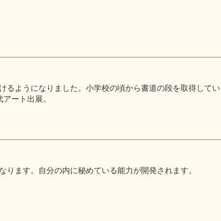
るようになりました。小学校の頃から書道の段を取得しています。
代アート出展。
なります。自分の内に秘めている能力が開発されます。