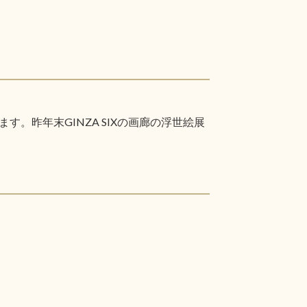
昨年末GINZA SIXの画廊の浮世絵展