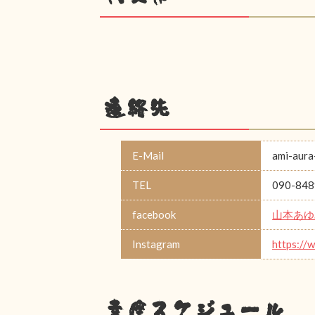
連絡先
E-Mail
ami-aura
TEL
090-848
facebook
山本あゆ
Instagram
https://
幸座スケジュール