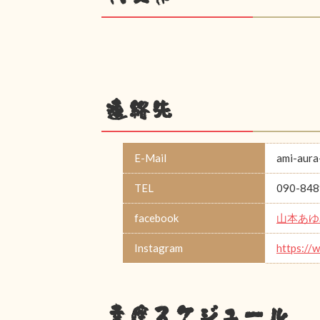
連絡先
E-Mail
ami-aura
TEL
090-848
facebook
山本あゆ
Instagram
https://
幸座スケジュール