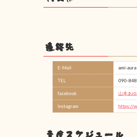
連絡先
E-Mail
ami-aura
TEL
090-848
facebook
山本あゆ
Instagram
https://
幸座スケジュール