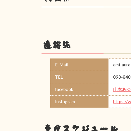
連絡先
E-Mail
ami-aura
TEL
090-848
facebook
山本あゆ
Instagram
https://
幸座スケジュール