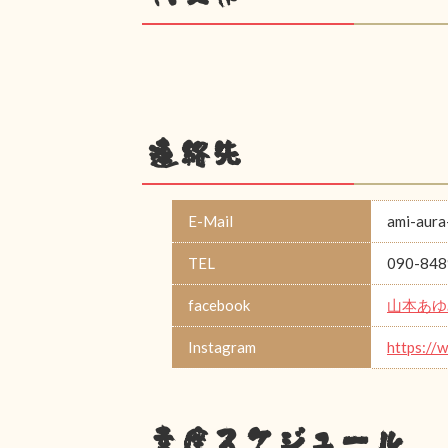
連絡先
E-Mail
ami-aura
TEL
090-848
facebook
山本あゆ
Instagram
https://
幸座スケジュール