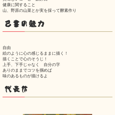
健康に関すること
山、野原の山菜とか実を採って酵素作り
己書の魅力
自由
絵のように心の感じるままに描く！
描くことで心のそうじ！
上手、下手じゃなく 自分の字
ありのままでコツを掴めば
味のあるものが描けるよ
代表作