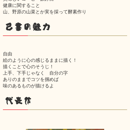
健康に関すること
山、野原の山菜とか実を採って酵素作り
己書の魅力
自由
絵のように心の感じるままに描く！
描くことで心のそうじ！
上手、下手じゃなく 自分の字
ありのままでコツを掴めば
味のあるものが描けるよ
代表作