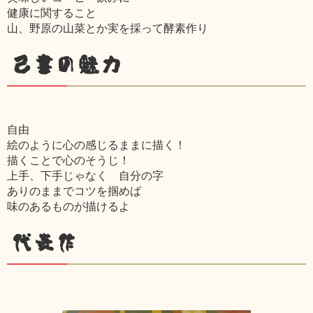
健康に関すること
山、野原の山菜とか実を採って酵素作り
己書の魅力
自由
絵のように心の感じるままに描く！
描くことで心のそうじ！
上手、下手じゃなく 自分の字
ありのままでコツを掴めば
味のあるものが描けるよ
代表作