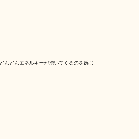
どんどんエネルギーが湧いてくるのを感じ