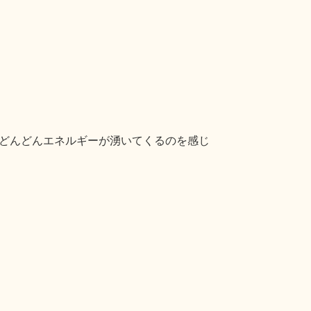
どんどんエネルギーが湧いてくるのを感じ