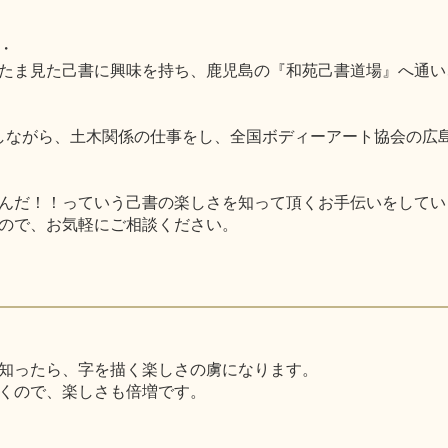
・
たま見た己書に興味を持ち、鹿児島の『和苑己書道場』へ通い
ンを経営しながら、土木関係の仕事をし、全国ボディーアート協会
んだ！！っていう己書の楽しさを知って頂くお手伝いをしてい
ので、お気軽にご相談ください。
知ったら、字を描く楽しさの虜になります。
くので、楽しさも倍増です。