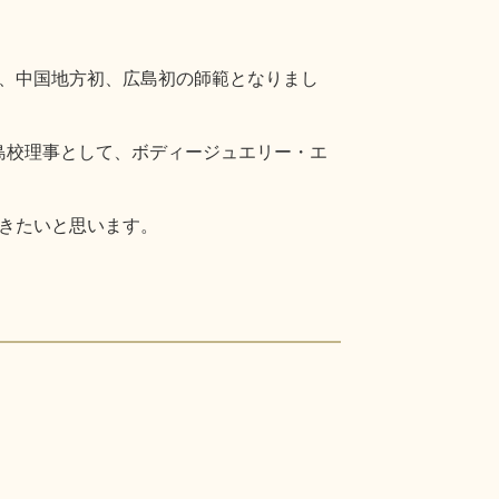
、中国地方初、広島初の師範となりまし
の広島校理事として、ボディージュエリー・エ
きたいと思います。