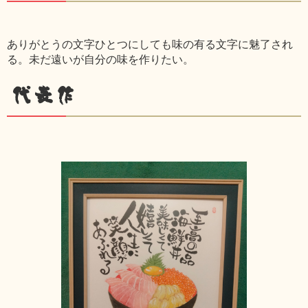
ありがとうの文字ひとつにしても味の有る文字に魅了され
る。未だ遠いが自分の味を作りたい。
代表作