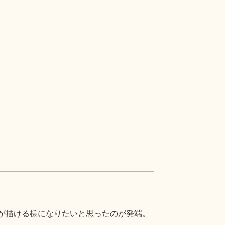
字が描ける様になりたいと思ったのが発端。