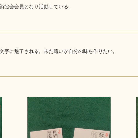
術協会会員となり活動している。
文字に魅了される。未だ遠いが自分の味を作りたい。