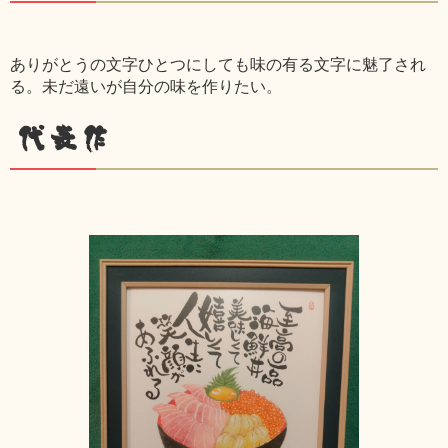
ありがとうの文字ひとつにしても味の有る文字に魅了され
る。未だ遠いが自分の味を作りたい。
代表作