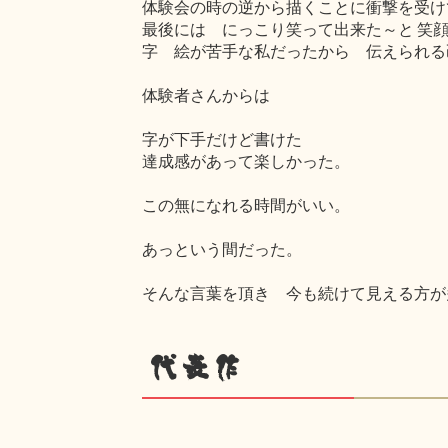
体験会の時の逆から描くことに衝撃を受け
最後には にっこり笑って出来た～と 笑
字 絵が苦手な私だったから 伝えられる
体験者さんからは
字が下手だけど書けた
達成感があって楽しかった。
この無になれる時間がいい。
あっという間だった。
そんな言葉を頂き 今も続けて見える方が
代表作