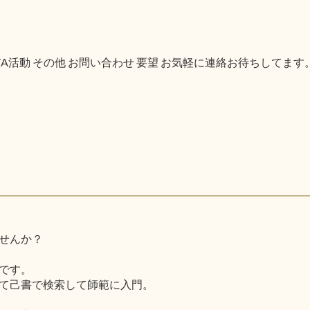
PTA活動 その他 お問い合わせ 要望 お気軽に連絡お待ちしてます
せんか？
です。
て己書で検索して師範に入門。