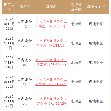
開催日
会場都
師範名
幸座名
幸座タイプ
▲
道府県
2026
田内 あか
さっぽろ創世スクエ
年10月
北海道
現地幸座
ね
ア幸座（R8/10/31）
31日
2026
田内 あか
さっぽろ創世スクエ
年11月
北海道
現地幸座
ね
ア幸座（R8/11/8）
8日
2026
田内 あか
さっぽろ創世スクエ
年11月
北海道
現地幸座
ね
ア幸座（R8/11/14)
14日
2026
田内 あか
さっぽろ創世スクエ
年11月
北海道
現地幸座
ね
ア幸座（R8/11/22）
22日
2026
田内 あか
さっぽろ創世スクエ
年11月
北海道
現地幸座
ね
ア幸座（R8/11/29)
29日