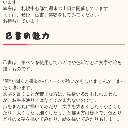
います。
幸座は、札幌中心部で週末の土日に開催しています。
まずは、ぜひ「己書」体験をしてみてください！
お待ちしています。
己書の魅力
己書は、筆ペンを使用してハガキや色紙などに文字や絵を
描くものです。
“筆”と聞くと書道のイメージが強いかもしれませんが、まっ
たく違います。
文字を書くことが苦手な方は、結構いるかもしれません
が、お手本通りではなくてかまわないのです。
点をまん丸に描いてみたり、文字を大きくしたり小さくし
たり、太くしたり細くしたり、と描き方は様々で、色とり
どりの文字を描いてみたり、絵を描いてみたりもします。