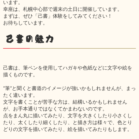
います。
幸座は、札幌中心部で週末の土日に開催しています。
まずは、ぜひ「己書」体験をしてみてください！
お待ちしています。
己書の魅力
己書は、筆ペンを使用してハガキや色紙などに文字や絵を
描くものです。
“筆”と聞くと書道のイメージが強いかもしれませんが、まっ
たく違います。
文字を書くことが苦手な方は、結構いるかもしれません
が、お手本通りではなくてかまわないのです。
点をまん丸に描いてみたり、文字を大きくしたり小さくし
たり、太くしたり細くしたり、と描き方は様々で、色とり
どりの文字を描いてみたり、絵を描いてみたりもします。