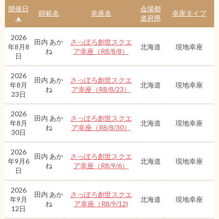
開催日
会場都
師範名
幸座名
幸座タイプ
▲
道府県
2026
田内 あか
さっぽろ創世スクエ
年8月8
北海道
現地幸座
ね
ア幸座（R8/8/8）
日
2026
田内 あか
さっぽろ創世スクエ
年8月
北海道
現地幸座
ね
ア幸座（R8/8/23）
23日
2026
田内 あか
さっぽろ創世スクエ
年8月
北海道
現地幸座
ね
ア幸座（R8/8/30）
30日
2026
田内 あか
さっぽろ創世スクエ
年9月6
北海道
現地幸座
ね
ア幸座（R8/9/6）
日
2026
田内 あか
さっぽろ創世スクエ
年9月
北海道
現地幸座
ね
ア幸座（R8/9/12)
12日